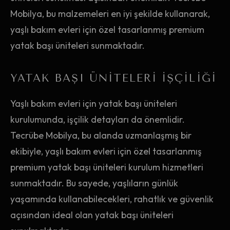
Mobilya, bu malzemeleri en iyi şekilde kullanarak,
yaşlı bakım evleri için özel tasarlanmış premium
yatak başı üniteleri sunmaktadır.
YATAK BAŞI ÜNITELERI İŞÇILIĞI
Yaşlı bakım evleri için yatak başı üniteleri
kurulumunda, işçilik detayları da önemlidir.
Tecrübe Mobilya, bu alanda uzmanlaşmış bir
ekibiyle, yaşlı bakım evleri için özel tasarlanmış
premium yatak başı üniteleri kurulum hizmetleri
sunmaktadır. Bu sayede, yaşlıların günlük
yaşamında kullanabilecekleri, rahatlık ve güvenlik
açısından ideal olan yatak başı üniteleri