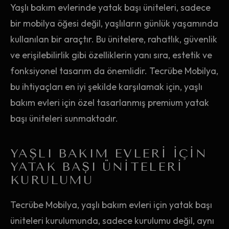
Yaşlı bakım evlerinde yatak başı üniteleri, sadece
bir mobilya öğesi değil, yaşlıların günlük yaşamında
kullanılan bir araçtır. Bu ünitelere, rahatlık, güvenlik
ve erişilebilirlik gibi özelliklerin yanı sıra, estetik ve
fonksiyonel tasarım da önemlidir. Tecrübe Mobilya,
bu ihtiyaçları en iyi şekilde karşılamak için, yaşlı
bakım evleri için özel tasarlanmış premium yatak
başı üniteleri sunmaktadır.
YAŞLI BAKIM EVLERI İÇIN
YATAK BAŞI ÜNITELERI
KURULUMU
Tecrübe Mobilya, yaşlı bakım evleri için yatak başı
üniteleri kurulumunda, sadece kurulumu değil, aynı