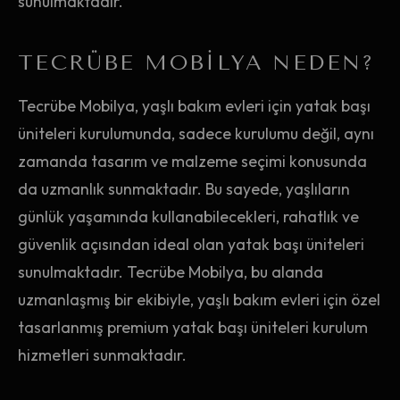
sunulmaktadır.
TECRÜBE MOBILYA NEDEN?
Tecrübe Mobilya, yaşlı bakım evleri için yatak başı
üniteleri kurulumunda, sadece kurulumu değil, aynı
zamanda tasarım ve malzeme seçimi konusunda
da uzmanlık sunmaktadır. Bu sayede, yaşlıların
günlük yaşamında kullanabilecekleri, rahatlık ve
güvenlik açısından ideal olan yatak başı üniteleri
sunulmaktadır. Tecrübe Mobilya, bu alanda
uzmanlaşmış bir ekibiyle, yaşlı bakım evleri için özel
tasarlanmış premium yatak başı üniteleri kurulum
hizmetleri sunmaktadır.