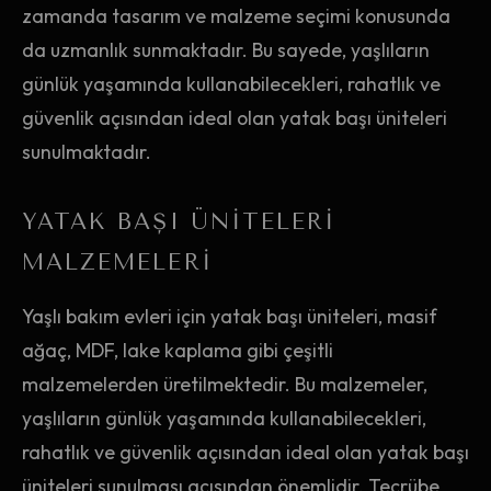
zamanda tasarım ve malzeme seçimi konusunda
da uzmanlık sunmaktadır. Bu sayede, yaşlıların
günlük yaşamında kullanabilecekleri, rahatlık ve
güvenlik açısından ideal olan yatak başı üniteleri
sunulmaktadır.
YATAK BAŞI ÜNITELERI
MALZEMELERI
Yaşlı bakım evleri için yatak başı üniteleri, masif
ağaç, MDF, lake kaplama gibi çeşitli
malzemelerden üretilmektedir. Bu malzemeler,
yaşlıların günlük yaşamında kullanabilecekleri,
rahatlık ve güvenlik açısından ideal olan yatak başı
üniteleri sunulması açısından önemlidir. Tecrübe