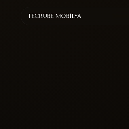
TECRÜBE MOBİLYA