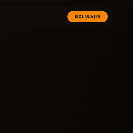
BİZE ULAŞIN