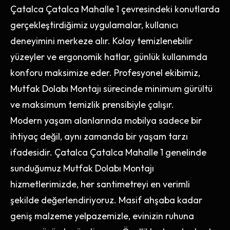
Çatalca Çatalca Mahalle 1 çevresindeki konutlarda
gerçekleştirdiğimiz uygulamalar, kullanıcı
deneyimini merkeze alır. Kolay temizlenebilir
yüzeyler ve ergonomik hatlar, günlük kullanımda
konforu maksimize eder. Profesyonel ekibimiz,
Mutfak Dolabı Montajı sürecinde minimum gürültü
ve maksimum temizlik prensibiyle çalışır.
Modern yaşam alanlarında mobilya sadece bir
ihtiyaç değil, aynı zamanda bir yaşam tarzı
ifadesidir. Çatalca Çatalca Mahalle 1 genelinde
sunduğumuz Mutfak Dolabı Montajı
hizmetlerimizde, her santimetreyi en verimli
şekilde değerlendiriyoruz. Masif ahşaba kadar
geniş malzeme yelpazemizle, evinizin ruhuna