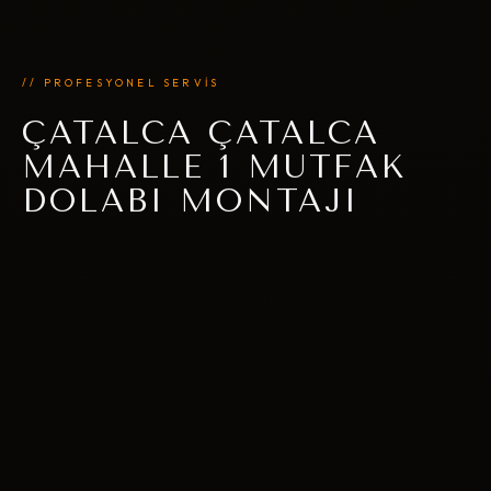
// PROFESYONEL SERVİS
ÇATALCA ÇATALCA
MAHALLE 1 MUTFAK
DOLABI MONTAJI