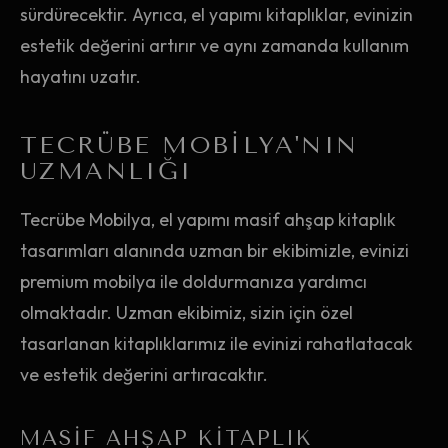
sürdürecektir. Ayrıca, el yapımı kitaplıklar, evinizin
estetik değerini artırır ve aynı zamanda kullanım
hayatını uzatır.
TECRÜBE MOBILYA'NIN
UZMANLIĞI
Tecrübe Mobilya, el yapımı masif ahşap kitaplık
tasarımları alanında uzman bir ekibimizle, evinizi
premium mobilya ile doldurmanıza yardımcı
olmaktadır. Uzman ekibimiz, sizin için özel
tasarlanan kitaplıklarımız ile evinizi rahatlatacak
ve estetik değerini artıracaktır.
MASIF AHŞAP KITAPLIK