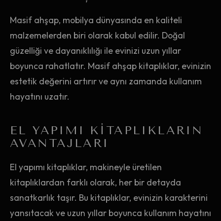
Masif ahşap, mobilya dünyasında en kaliteli
malzemelerden biri olarak kabul edilir. Doğal
güzelliği ve dayanıklılığı ile evinizi uzun yıllar
boyunca rahatlatır. Masif ahşap kitaplıklar, evinizin
estetik değerini artırır ve aynı zamanda kullanım
hayatını uzatır.
EL YAPIMI KITAPLIKLARIN
AVANTAJLARI
El yapımı kitaplıklar, makineyle üretilen
kitaplıklardan farklı olarak, her bir detayda
sanatkarlık taşır. Bu kitaplıklar, evinizin karakterini
yansıtacak ve uzun yıllar boyunca kullanım hayatını